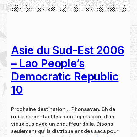
Asie du Sud-Est 2006
– Lao People’s
Democratic Republic
10
Prochaine destination… Phonsavan. 8h de
route serpentant les montagnes bord d’un
vieux bus avec un chauffeur dbile. Disons
seulement qu’ils distribuaient des sacs pour