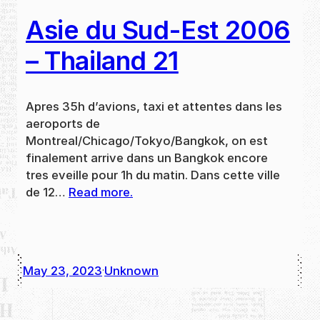
Asie du Sud-Est 2006
– Thailand 21
Apres 35h d’avions, taxi et attentes dans les
aeroports de
Montreal/Chicago/Tokyo/Bangkok, on est
finalement arrive dans un Bangkok encore
tres eveille pour 1h du matin. Dans cette ville
de 12…
Read more.
May 23, 2023
Unknown
·